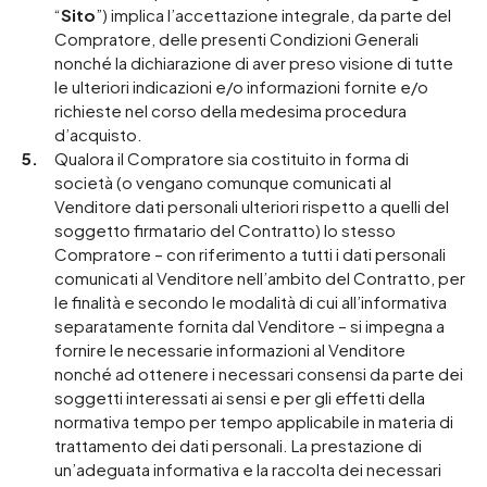
“
Sito
”) implica l’accettazione integrale, da parte del
Compratore, delle presenti Condizioni Generali
nonché la dichiarazione di aver preso visione di tutte
le ulteriori indicazioni e/o informazioni fornite e/o
richieste nel corso della medesima procedura
d’acquisto.
Qualora il Compratore sia costituito in forma di
società (o vengano comunque comunicati al
Venditore dati personali ulteriori rispetto a quelli del
soggetto firmatario del Contratto) lo stesso
Compratore – con riferimento a tutti i dati personali
comunicati al Venditore nell’ambito del Contratto, per
le finalità e secondo le modalità di cui all’informativa
separatamente fornita dal Venditore – si impegna a
fornire le necessarie informazioni al Venditore
nonché ad ottenere i necessari consensi da parte dei
soggetti interessati ai sensi e per gli effetti della
normativa tempo per tempo applicabile in materia di
trattamento dei dati personali. La prestazione di
un’adeguata informativa e la raccolta dei necessari