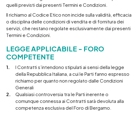
quelli previsti dai presenti Termini e Condizioni.
Il richiamo al Codice Etico non incide sulla validità, efficacia
o disciplina delle condizioni di vendita e di fornitura dei
servizi, che restano regolate esclusivamente dai presenti
Termini e Condizioni.
LEGGE APPLICABILE - FORO
COMPETENTE
I Contratti s’intendono stipulati ai sensi della legge
della Repubblica Italiana, a cui le Parti fanno espresso
richiamo per quanto non regolato dalle Condizioni
Generali
Qualsiasi controversia tra le Parti inerente o
comunque connessa ai Contratti sarà devoluta alla
competenza esclusiva del Foro di Bergamo.