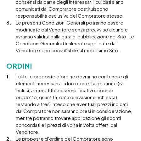
consensi da parte degli interessati i cui dati siano
comunicati dal Compratore costituiscono
responsabilità esclusiva del Compratore stesso.
Le presenti Condizioni Generali potranno essere
modificate dal Venditore senza preavviso alcuno e
avranno validità dalla data di pubblicazione nel Sito. Le
Condizioni Generali attualmente applicate dal
Venditore sono consultabili sul medesimo Sito.
ORDINI
Tutte le proposte d’ordine dovranno contenere gli
elementi necessari alla loro corretta gestione (ivi
inclusi, a mero titolo esemplificativo, codice
prodotto, quantità, data di evasione richiesta)
restando altresì inteso che eventuali prezzi indicati
dal Compratore non saranno presi in considerazione,
mentre potranno trovare applicazione gli sconti
concordati e i prezzi di volta in volta offerti dal
Venditore.
Le proposte d’ordine del Compratore sono