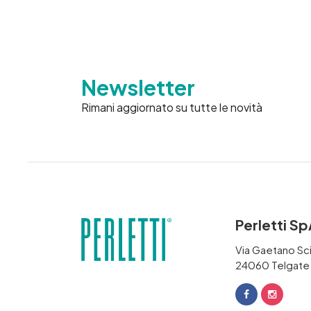
Newsletter
Rimani aggiornato su tutte le novità
Perletti S
Via Gaetano Sci
24060 Telgate (